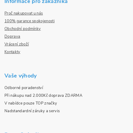
Informace pro zákazníka
Proč nakupovat u nás
100% garance spokojenosti
Obchodní podmínky
Doprava
Vrácení zboží
Kontakty
Vaše výhody
Odborné poradenství
Při nákupu nad 2.000Kč doprava ZDARMA
V nabídce pouze TOP značky
Nadstandardní záruky a servis