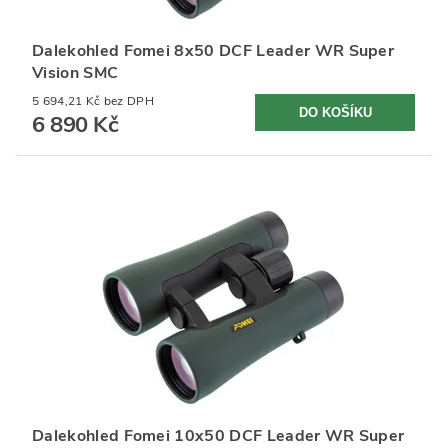
Dalekohled Fomei 8x50 DCF Leader WR Super
Vision SMC
5 694,21 Kč bez DPH
6 890 Kč
Dalekohled Fomei 10x50 DCF Leader WR Super