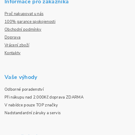
Informace pro zákazníka
Proč nakupovat u nás
100% garance spokojenosti
Obchodní podmínky
Doprava
Vrácení zboží
Kontakty
Vaše výhody
Odborné poradenství
Při nákupu nad 2.000Kč doprava ZDARMA
V nabídce pouze TOP značky
Nadstandardní záruky a servis