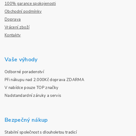
100% garance spokojenosti
Obchodní podmínky
Doprava
Vrácení zboží
Kontakty
Vaše výhody
Odborné poradenství
Při nákupu nad 2.000Kč doprava ZDARMA
V nabídce pouze TOP značky
Nadstandardní záruky a servis
Bezpečný nákup
Stabilní společnost s dlouholetou tradicí