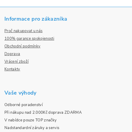
Informace pro zákazníka
Proč nakupovat u nás
100% garance spokojenosti
Obchodní podmínky
Doprava
Vrácení zboží
Kontakty
Vaše výhody
Odborné poradenství
Při nákupu nad 2.000Kč doprava ZDARMA
V nabídce pouze TOP značky
Nadstandardní záruky a servis