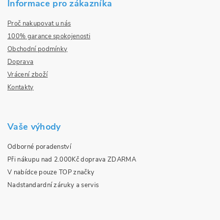
Informace pro zákazníka
Proč nakupovat u nás
100% garance spokojenosti
Obchodní podmínky
Doprava
Vrácení zboží
Kontakty
Vaše výhody
Odborné poradenství
Při nákupu nad 2.000Kč doprava ZDARMA
V nabídce pouze TOP značky
Nadstandardní záruky a servis