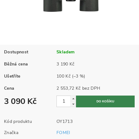
Dostupnost
Skladem
Běžná cena
3 190 Kč
Ušetříte
100 Kč
(–3 %)
Cena
2 553,72 Kč bez DPH
3 090 Kč
Kód produktu
OY1713
Značka
FOMEI