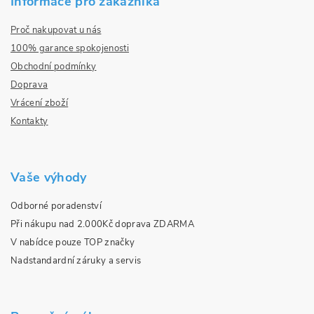
Informace pro zákazníka
Proč nakupovat u nás
100% garance spokojenosti
Obchodní podmínky
Doprava
Vrácení zboží
Kontakty
Vaše výhody
Odborné poradenství
Při nákupu nad 2.000Kč doprava ZDARMA
V nabídce pouze TOP značky
Nadstandardní záruky a servis